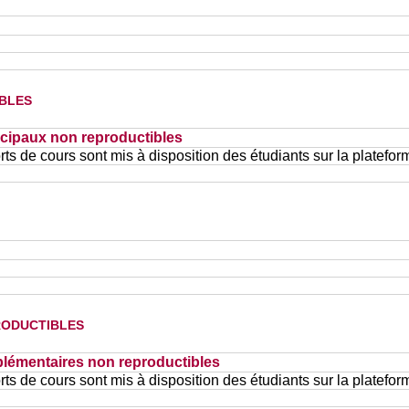
bles
cipaux non reproductibles
ts de cours sont mis à disposition des étudiants sur la platefor
oductibles
lémentaires non reproductibles
ts de cours sont mis à disposition des étudiants sur la platefor