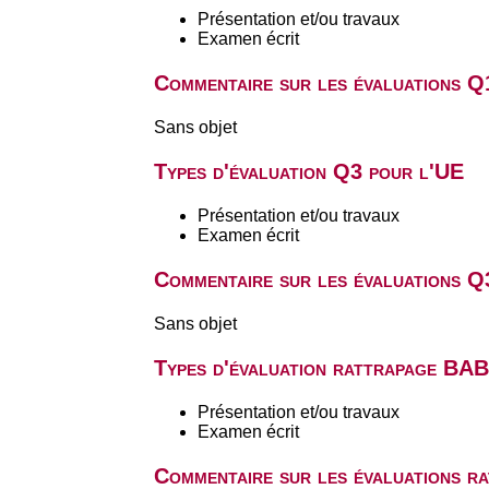
Présentation et/ou travaux
Examen écrit
Commentaire sur les évaluations Q
Sans objet
Types d'évaluation Q3 pour l'UE
Présentation et/ou travaux
Examen écrit
Commentaire sur les évaluations Q
Sans objet
Types d'évaluation rattrapage BA
Présentation et/ou travaux
Examen écrit
Commentaire sur les évaluations r