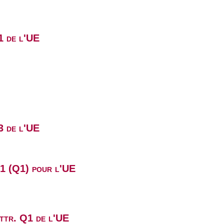
1 de l'UE
3 de l'UE
B1 (Q1) pour l'UE
attr. Q1 de l'UE