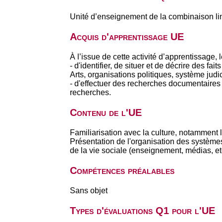
Unité d’enseignement de la combinaison li
Acquis d'apprentissage UE
À l’issue de cette activité d’apprentissage, 
- d'identifier, de situer et de décrire des f
Arts, organisations politiques, système judi
- d'effectuer des recherches documentaires 
recherches.
Contenu de l'UE
Familiarisation avec la culture, notamment li
Présentation de l'organisation des systèmes 
de la vie sociale (enseignement, médias, e
Compétences préalables
Sans objet
Types d'évaluations Q1 pour l'UE