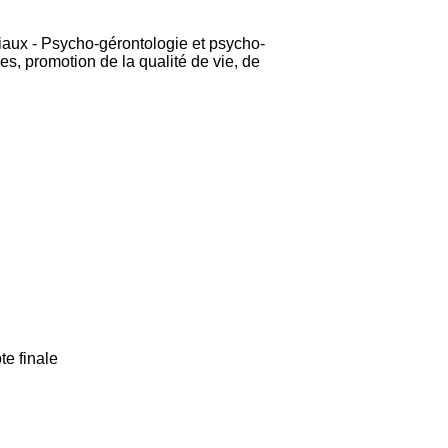
iaux - Psycho-gérontologie et psycho-
es, promotion de la qualité de vie, de
te finale