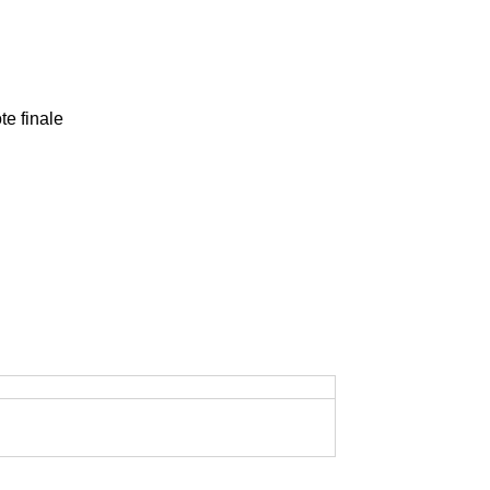
te finale