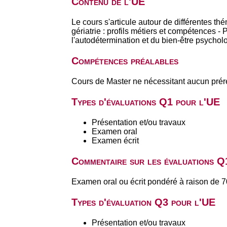
Contenu de l'UE
Le cours s'articule autour de différentes 
gériatrie : profils métiers et compétences -
l'autodétermination et du bien-être psychol
Compétences préalables
Cours de Master ne nécessitant aucun prér
Types d'évaluations Q1 pour l'UE
Présentation et/ou travaux
Examen oral
Examen écrit
Commentaire sur les évaluations Q
Examen oral ou écrit pondéré à raison de 7
Types d'évaluation Q3 pour l'UE
Présentation et/ou travaux