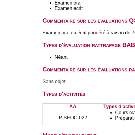
Examen oral
Examen écrit
Commentaire sur les évaluations Q
Examen oral ou écrit pondéré à raison de 7
Types d'évaluation rattrapage BA
Néant
Commentaire sur les évaluations r
Sans objet
Types d'activités
AA
Types d'activi
Cours ma
P-SEOC-022
Préparati