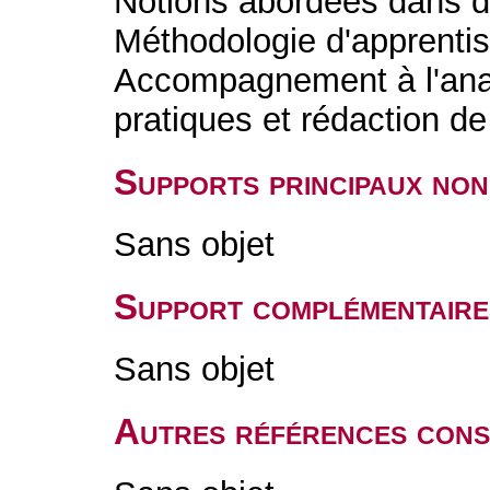
Notions abordées dans d
Méthodologie d'apprenti
Accompagnement à l'anal
pratiques et rédaction de
Supports principaux non
Sans objet
Support complémentaire
Sans objet
Autres références cons