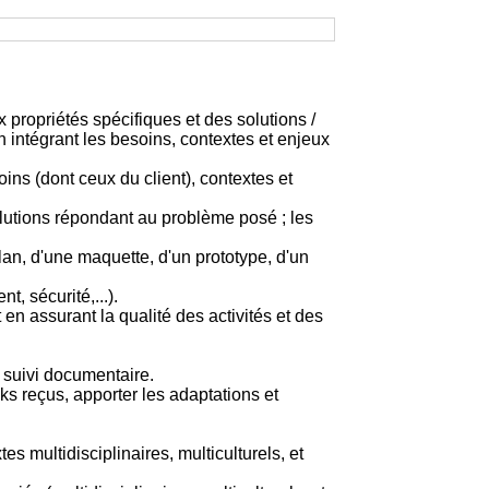
 propriétés spécifiques et des solutions /
 intégrant les besoins, contextes et enjeux
ins (dont ceux du client), contextes et
olutions répondant au problème posé ; les
lan, d'une maquette, d'un prototype, d'un
, sécurité,...).
 en assurant la qualité des activités et des
e suivi documentaire.
ks reçus, apporter les adaptations et
 multidisciplinaires, multiculturels, et