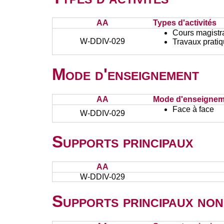
AA
Types d'activités
Cours magistr
W-DDIV-029
Travaux prati
Mode d'enseignement
AA
Mode d'enseignem
Face à face
W-DDIV-029
Supports principaux
AA
W-DDIV-029
Supports principaux non