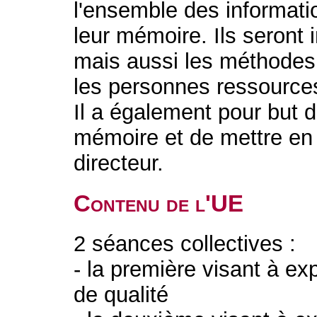
l'ensemble des informati
leur mémoire. Ils seront
mais aussi les méthodes 
les personnes ressources
Il a également pour but d
mémoire et de mettre en 
directeur.
Contenu de l'UE
2 séances collectives :
- la première visant à e
de qualité