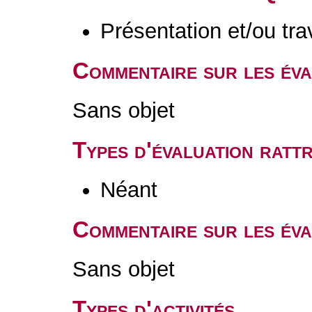
Présentation et/ou tr
Commentaire sur les év
Sans objet
Types d'évaluation rat
Néant
Commentaire sur les éva
Sans objet
Types d'activités