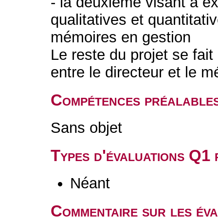
- la deuxième visant à 
qualitatives et quantitati
mémoires en gestion
Le reste du projet se fait
entre le directeur et le 
Compétences préalable
Sans objet
Types d'évaluations Q1
Néant
Commentaire sur les év