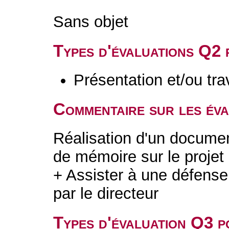
Sans objet
Types d'évaluations Q2
Présentation et/ou tr
Commentaire sur les év
Réalisation d'un docum
de mémoire sur le proje
+ Assister à une défen
par le directeur
Types d'évaluation Q3 