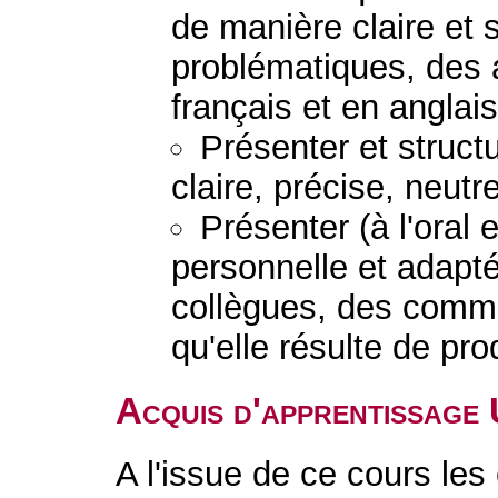
de manière claire et 
problématiques, des 
français et en anglais
Présenter et struc
claire, précise, neutr
Présenter (à l'oral 
personnelle et adapt
collègues, des comman
qu'elle résulte de pr
Acquis d'apprentissage
A l'issue de ce cours les