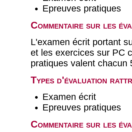
Epreuves pratiques
Commentaire sur les év
L'examen écrit portant su
et les exercices sur PC 
pratiques valent chacun
Types d'évaluation rat
Examen écrit
Epreuves pratiques
Commentaire sur les éva