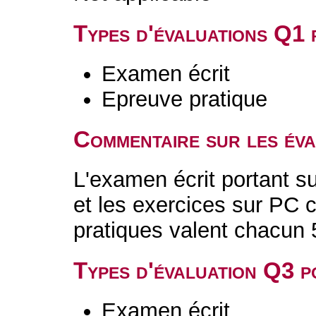
Types d'évaluations Q1
Examen écrit
Epreuve pratique
Commentaire sur les év
L'examen écrit portant su
et les exercices sur PC 
pratiques valent chacun
Types d'évaluation Q3 
Examen écrit