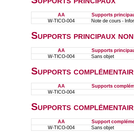
AA
Supports principa
W-TICO-004
Note de cours - Infor
Supports principaux non
AA
Supports principa
W-TICO-004
Sans objet
Supports complémentair
AA
Supports complém
W-TICO-004
Supports complémentair
AA
Support complémen
W-TICO-004
Sans objet