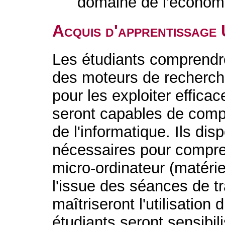
domaine de l'économi
Acquis d'apprentissage
Les étudiants comprendr
des moteurs de recherch
pour les exploiter effica
seront capables de comp
de l'informatique. Ils d
nécessaires pour compre
micro-ordinateur (matériel
l'issue des séances de tr
maîtriseront l'utilisation
étudiants seront sensibil