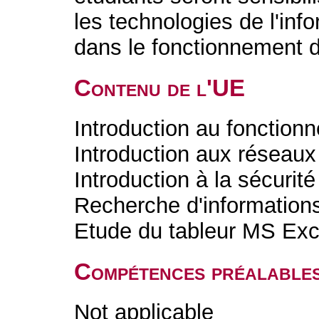
les technologies de l'in
dans le fonctionnement d
Contenu de l'UE
Introduction au fonction
Introduction aux réseaux 
Introduction à la sécurité
Recherche d'informations
Etude du tableur MS Exc
Compétences préalable
Not applicable