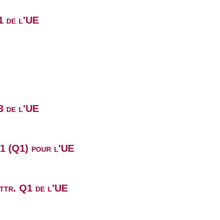
1 de l'UE
3 de l'UE
B1 (Q1) pour l'UE
attr. Q1 de l'UE