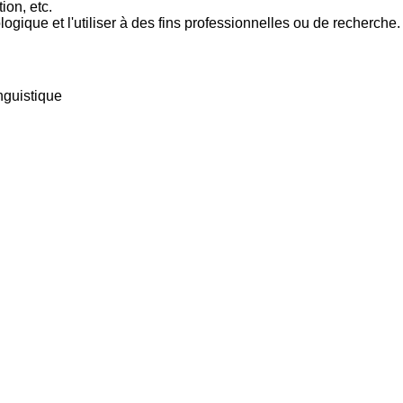
ion, etc.
logique et l'utiliser à des fins professionnelles ou de recherche.
nguistique