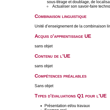
sous-titrage et doublage, de localisat
Actualiser son savoir-faire techno
Combinaison linguistique
Unité d’enseignement de la combinaison li
Acquis d'apprentissage UE
sans objet
Contenu de l'UE
sans objet
Compétences préalables
Sans objet
Types d'évaluations Q1 pour l'UE
Présentation et/ou travaux