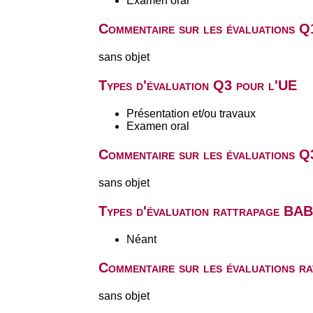
Examen oral
Commentaire sur les évaluations Q
sans objet
Types d'évaluation Q3 pour l'UE
Présentation et/ou travaux
Examen oral
Commentaire sur les évaluations Q
sans objet
Types d'évaluation rattrapage BA
Néant
Commentaire sur les évaluations r
sans objet