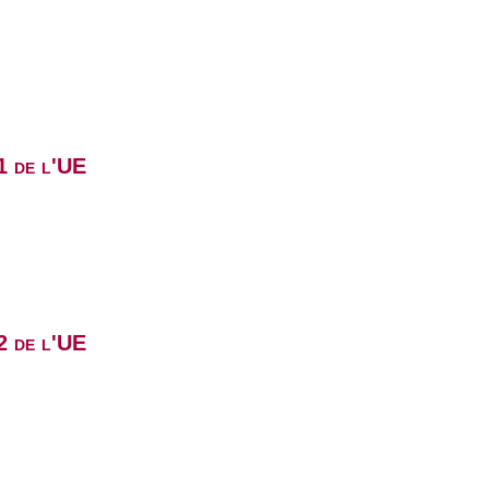
1 de l'UE
2 de l'UE