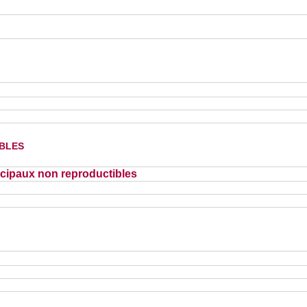
bles
cipaux non reproductibles