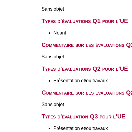
Sans objet
Types d'évaluations Q1 pour l'UE
Néant
Commentaire sur les évaluations Q
Sans objet
Types d'évaluations Q2 pour l'UE
Présentation et/ou travaux
Commentaire sur les évaluations Q
Sans objet
Types d'évaluation Q3 pour l'UE
Présentation et/ou travaux