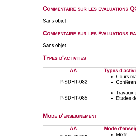
Commentaire sur les évaluations Q
Sans objet
Commentaire sur les évaluations r
Sans objet
Types d'activités
AA
Types d'activi
Cours ma
P-SDHT-082
Conféren
Travaux 
P-SDHT-085
Etudes d
Mode d'enseignement
AA
Mode d'ense
Mixte