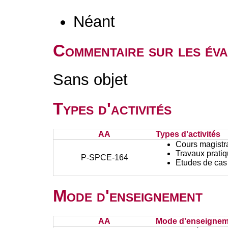
Néant
Commentaire sur les éva
Sans objet
Types d'activités
AA
Types d'activités
Cours magistr
Travaux prati
P-SPCE-164
Etudes de cas
Mode d'enseignement
AA
Mode d'enseignem