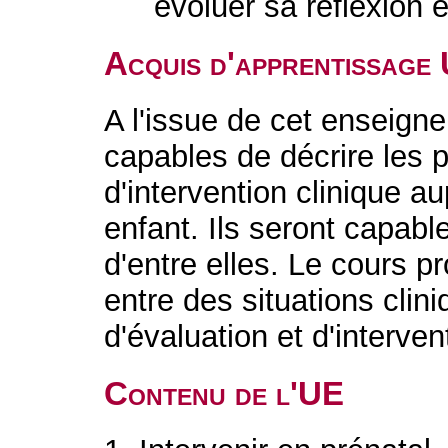
évoluer sa réflexion e
Acquis d'apprentissage
A l'issue de cet enseigne
capables de décrire les 
d'intervention clinique a
enfant. Ils seront capabl
d'entre elles. Le cours pr
entre des situations clin
d'évaluation et d'interven
Contenu de l'UE