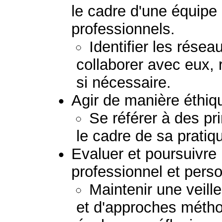
le cadre d'une équipe
professionnels.
Identifier les résea
collaborer avec eux, 
si nécessaire.
Agir de manière éthiq
Se référer à des pr
le cadre de sa pratiq
Evaluer et poursuivr
professionnel et perso
Maintenir une veil
et d'approches métho