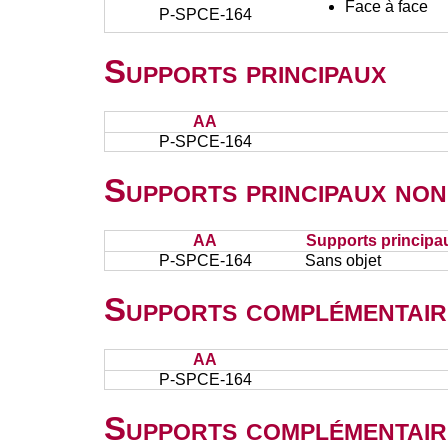
Face à face
P-SPCE-164
Supports principaux
AA
P-SPCE-164
Supports principaux non
AA
Supports principa
P-SPCE-164
Sans objet
Supports complémentair
AA
P-SPCE-164
Supports complémentair