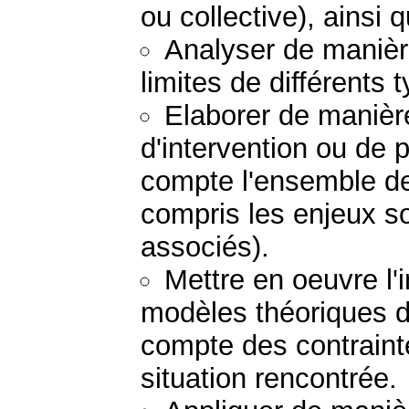
ou collective), ainsi 
Analyser de manière
limites de différents 
Elaborer de manière
d'intervention ou de 
compte l'ensemble de
compris les enjeux so
associés).
Mettre en oeuvre l'
modèles théoriques d'
compte des contraint
situation rencontrée.