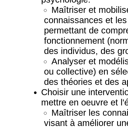
Maîtriser et mobilis
connaissances et le
permettant de compre
fonctionnement (norm
des individus, des g
Analyser et modélis
ou collective) en sél
des théories et des 
Choisir une interventio
mettre en oeuvre et l'
Maîtriser les conna
visant à améliorer un