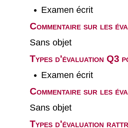
Examen écrit
Commentaire sur les év
Sans objet
Types d'évaluation Q3 
Examen écrit
Commentaire sur les év
Sans objet
Types d'évaluation rat