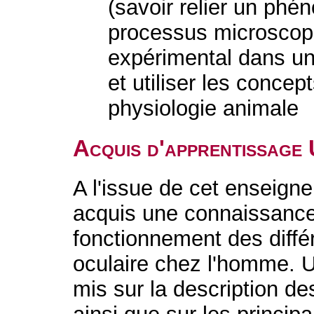
(savoir relier un p
processus microscopiq
expérimental dans un
et utiliser les concep
physiologie animale
Acquis d'apprentissage
A l'issue de cet enseigne
acquis une connaissance 
fonctionnement des diffé
oculaire chez l'homme. Un
mis sur la description 