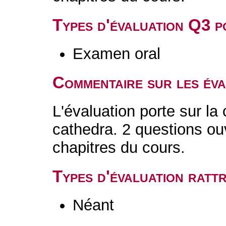
Types d'évaluation Q3 
Examen oral
Commentaire sur les év
L'évaluation porte sur l
cathedra. 2 questions ouv
chapitres du cours.
Types d'évaluation rat
Néant