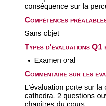
conséquence sur la perce
Compétences préalable
Sans objet
Types d'évaluations Q1
Examen oral
Commentaire sur les év
L'évaluation porte sur l
cathedra. 2 questions ouv
chapitres du cours.