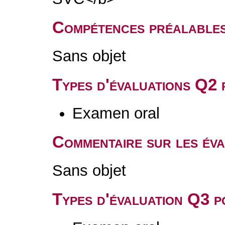
Compétences préalable
Sans objet
Types d'évaluations Q2
Examen oral
Commentaire sur les év
Sans objet
Types d'évaluation Q3 