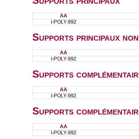
Supports principaux
AA
I-POLY-992
Supports principaux non
AA
I-POLY-992
Supports complémentair
AA
I-POLY-992
Supports complémentair
AA
I-POLY-992