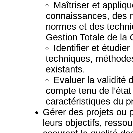
Maîtriser et appliq
connaissances, des 
normes et des techni
Gestion Totale de la 
Identifier et étudie
techniques, méthodes
existants.
Evaluer la validité
compte tenu de l'éta
caractéristiques du 
Gérer des projets ou
leurs objectifs, resso