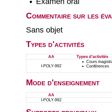
Examen oral
Commentaire sur les év
Sans objet
Types d'activités
AA
Types d'activités
Cours magistr
I-POLY-992
Conférences
Mode d'enseignement
AA
I-POLY-992